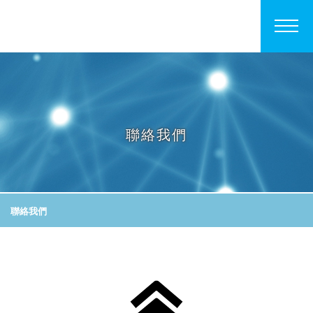
聯絡我們
聯絡我們