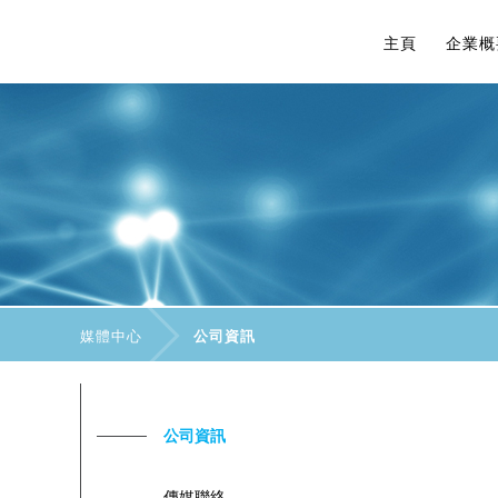
主頁
企業概
媒體中心
公司資訊
公司資訊
傳媒聯絡