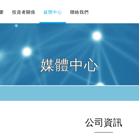
要
投資者關係
媒體中心
聯絡我們
媒體中心
公司資訊